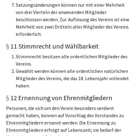
Satzungsänderungen können nur mit einer Mehrheit
von drei Vierteln der anwesenden Mitglieder
beschlossen werden. Zur. Auflösung des Vereins ist eine
Mehrheit von zwei Dritteln aller Mitglieder des Vereins
erforderlich.
§
11 Stimmrecht und Wählbarkeit
Stimmrecht besitzen alle ordentlichen Mitglieder des
Vereins.
Gewählt werden können alle ordentlichen natürlichen
Mitglieder des Vereins, die das 18. Lebensjahr vollendet
haben.
§
12 Ernennung von Ehrenmitgliedern
Personen, die sich um den Verein besonders verdient
gemacht haben, können auf Vorschlag des Vorstandes zu
Ehrenmitgliedern ernannt werden. Die Ernennung zu
Ehrenmitgliedern erfolgt auf Lebenszeit; sie bedarf der