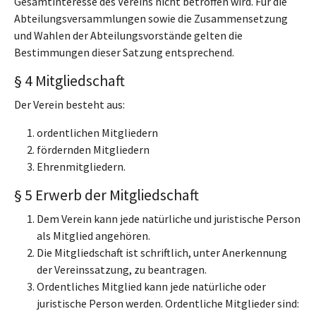
Gesamtinteresse des Vereins nicht betroffen wird. Für die
Abteilungsversammlungen sowie die Zusammensetzung
und Wahlen der Abteilungsvorstände gelten die
Bestimmungen dieser Satzung entsprechend.
§ 4 Mitgliedschaft
Der Verein besteht aus:
ordentlichen Mitgliedern
fördernden Mitgliedern
Ehrenmitgliedern.
§ 5 Erwerb der Mitgliedschaft
Dem Verein kann jede natürliche und juristische Person
als Mitglied angehören.
Die Mitgliedschaft ist schriftlich, unter Anerkennung
der Vereinssatzung, zu beantragen.
Ordentliches Mitglied kann jede natürliche oder
juristische Person werden. Ordentliche Mitglieder sind: