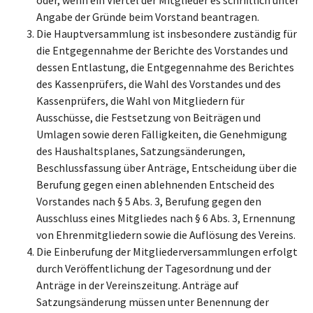
Angabe der Gründe beim Vorstand beantragen.
Die Hauptversammlung ist insbesondere zuständig für
die Entgegennahme der Berichte des Vorstandes und
dessen Entlastung, die Entgegennahme des Berichtes
des Kassenprüfers, die Wahl des Vorstandes und des
Kassenprüfers, die Wahl von Mitgliedern für
Ausschüsse, die Festsetzung von Beiträgen und
Umlagen sowie deren Fälligkeiten, die Genehmigung
des Haushaltsplanes, Satzungsänderungen,
Beschlussfassung über Anträge, Entscheidung über die
Berufung gegen einen ablehnenden Entscheid des
Vorstandes nach § 5 Abs. 3, Berufung gegen den
Ausschluss eines Mitgliedes nach §
6 Abs. 3, Ernennung
von Ehrenmitgliedern sowie die Auflösung des Vereins.
Die Einberufung der Mitgliederversammlungen erfolgt
durch Veröffentlichung der Tagesordnung und der
Anträge in der Vereinszeitung. Anträge auf
Satzungsänderung müssen unter Benennung der