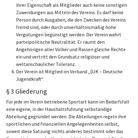
ihrer Eigenschaft als Mitglieder auch keine sonstigen
Zuwendungen aus Mitteln des Vereins. Es darf keine
Person durch Ausgaben, die den Zwecken des Vereins
fremd sind, oder durch unverhältnismäßig hohe
Vergütungen begünstigt werden. Der Verein wahrt
parteipolitische Neutralität. Er räumt den
Angehörigen aller Völker und Rassen gleiche Rechte
ein und vertritt den Grundsatz religiöser und
weltanschaulicher Toleranz.
Der Verein ist Mitglied im Verband „DJK – Deutsche
Jugendkraft“.
§ 3 Gliederung
Für jede im Verein betriebene Sportart kann im Bedarfsfall
eine eigene, in der Haushaltsführung selbständige
Abteilung gegründet werden. Die Abteilungen regeln ihre
sportlichen und finanziellen Angelegenheiten selbst,
soweit diese Satzung nichts anderes bestimmt oder das