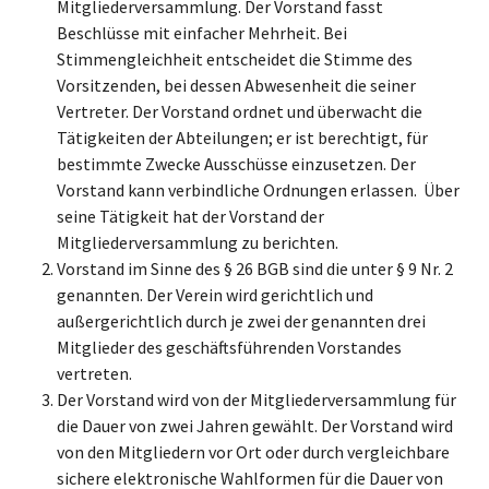
Mitgliederversammlung. Der Vorstand fasst
Beschlüsse mit einfacher Mehrheit. Bei
Stimmengleichheit entscheidet die Stimme des
Vorsitzenden, bei dessen Abwesenheit die seiner
Vertreter. Der Vorstand ordnet und überwacht die
Tätigkeiten der Abteilungen; er ist berechtigt, für
bestimmte Zwecke Ausschüsse einzusetzen. Der
Vorstand kann verbindliche Ordnungen erlassen. Über
seine Tätigkeit hat der Vorstand der
Mitgliederversammlung zu berichten.
Vorstand im Sinne des § 26 BGB sind die unter § 9 Nr. 2
genannten. Der Verein wird gerichtlich und
außergerichtlich durch je zwei der genannten drei
Mitglieder des geschäftsführenden Vorstandes
vertreten.
Der Vorstand wird von der Mitgliederversammlung für
die Dauer von zwei Jahren gewählt. Der Vorstand wird
von den Mitgliedern vor Ort oder durch vergleichbare
sichere elektronische Wahlformen für die Dauer von