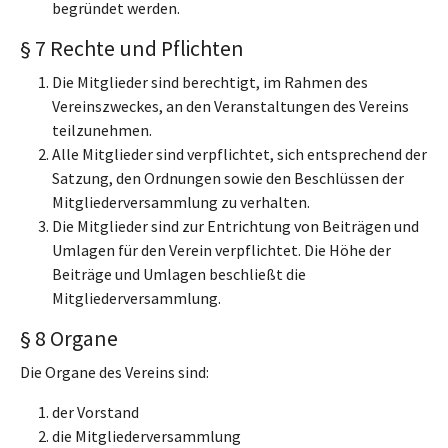
begründet werden.
§ 7 Rechte und Pflichten
Die Mitglieder sind berechtigt, im Rahmen des
Vereinszweckes, an den Veranstaltungen des Vereins
teilzunehmen.
Alle Mitglieder sind verpflichtet, sich entsprechend der
Satzung, den Ordnungen sowie den Beschlüssen der
Mitgliederversammlung zu verhalten.
Die Mitglieder sind zur Entrichtung von Beiträgen und
Umlagen für den Verein verpflichtet. Die Höhe der
Beiträge und Umlagen beschließt die
Mitgliederversammlung.
§ 8 Organe
Die Organe des Vereins sind:
der Vorstand
die Mitgliederversammlung