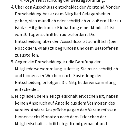
Über den Ausschluss entscheidet der Vorstand. Vor der
Entscheidung hat er dem Mitglied Gelegenheit zu
geben, sich mündlich oder schriftlich zu äußern. Hierzu
ist das Mitglied unter Einhaltung einer Mindestfrist
von 10 Tagen schriftlich aufzufordern. Die
Entscheidung über den Ausschluss ist schriftlich (per
Post oder E-Mail) zu begründen und dem Betroffenen
zuzustellen.
Gegen die Entscheidung ist die Berufung der
Mitgliederversammlung zulässig. Sie muss schriftlich
und binnen vier Wochen nach Zustellung der
Entscheidung erfolgen. Die Mitgliederversammlung
entscheidet.
Mitglieder, deren Mitgliedschaft erloschen ist, haben
keinen Anspruch auf Anteile aus dem Vermögen des
Vereins. Andere Ansprüche gegen den Verein müssen
binnen sechs Monaten nach dem Erlöschen der
Mitgliedschaft schriftlich geltend gemacht und