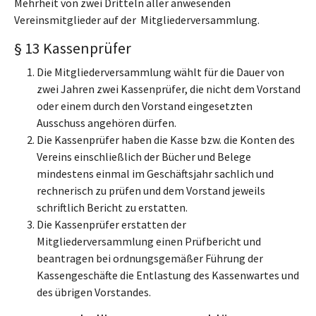
Mehrheit von zwei Dritteln aller anwesenden
Vereinsmitglieder auf der Mitgliederversammlung.
§ 13 Kassenprüfer
Die Mitgliederversammlung wählt für die Dauer von
zwei Jahren zwei Kassenprüfer, die nicht dem Vorstand
oder einem durch den Vorstand eingesetzten
Ausschuss angehören dürfen.
Die Kassenprüfer haben die Kasse bzw. die Konten des
Vereins einschließlich der Bücher und Belege
mindestens einmal im Geschäftsjahr sachlich und
rechnerisch zu prüfen und dem Vorstand jeweils
schriftlich Bericht zu erstatten.
Die Kassenprüfer erstatten der
Mitgliederversammlung einen Prüfbericht und
beantragen bei ordnungsgemäßer Führung der
Kassengeschäfte die Entlastung des Kassenwartes und
des übrigen Vorstandes.