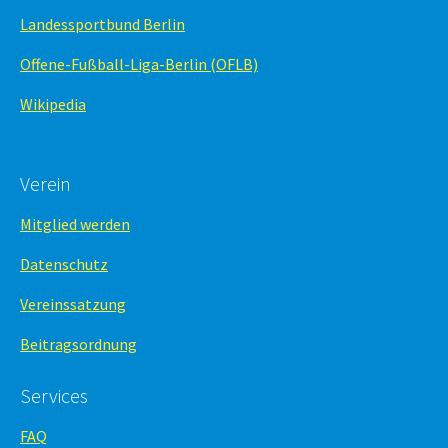
Landessportbund Berlin
Offene-Fußball-Liga-Berlin (OFLB)
Wikipedia
Verein
Mitglied werden
Datenschutz
Vereinssatzung
Beitragsordnung
Services
FAQ