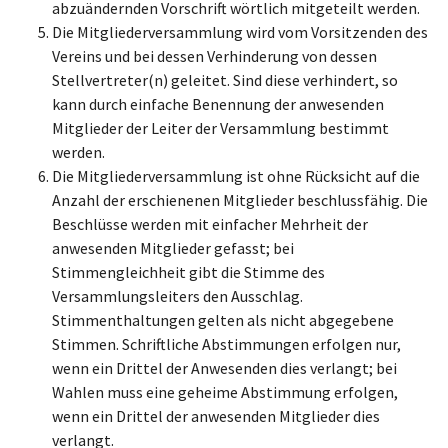
abzuändernden Vorschrift wörtlich mitgeteilt werden.
Die Mitgliederversammlung wird vom Vorsitzenden des
Vereins und bei dessen Verhinderung von dessen
Stellvertreter(n) geleitet. Sind diese verhindert, so
kann durch einfache Benennung der anwesenden
Mitglieder der Leiter der Versammlung bestimmt
werden.
Die Mitgliederversammlung ist ohne Rücksicht auf die
Anzahl der erschienenen Mitglieder beschlussfähig. Die
Beschlüsse werden mit einfacher Mehrheit der
anwesenden Mitglieder gefasst; bei
Stimmengleichheit gibt die Stimme des
Versammlungsleiters den Ausschlag.
Stimmenthaltungen gelten als nicht abgegebene
Stimmen. Schriftliche Abstimmungen erfolgen nur,
wenn ein Drittel der Anwesenden dies verlangt; bei
Wahlen muss eine geheime Abstimmung erfolgen,
wenn ein Drittel der anwesenden Mitglieder dies
verlangt.