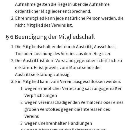
Aufnahme gelten die Regeln über die Aufnahme
ordentlicher Mitglieder entsprechend.
Ehrenmitglied kann jede natürliche Person werden, die
nicht Mitglied des Vereins ist.
§ 6 Beendigung der Mitgliedschaft
Die Mitgliedschaft endet durch Austritt, Ausschluss,
Tod oder Löschung des Vereins aus dem Register.
Der Austritt ist dem Vorstand gegenüber schriftlich zu
erklären. Er ist jeweils zum Monatsende der
Austrittserklärung zulässig.
Ein Mitglied kann vom Verein ausgeschlossen werden:
wegen erheblicher Verletzung satzungsgemäßer
Verpflichtungen
wegen vereinsschädigenden Verhaltens oder eines
groben Verstoßes gegen die Interessen des
Vereins
wegen unehrenhafter Handlungen
wegen Missachtung der Beitragsordnung.