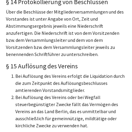
§ 14 Protokollierung von Beschlüssen
Über die Beschlüsse der Mitgliederversammlungen und des
Vorstandes ist unter Angabe von Ort, Zeit und
Abstimmungsergebnis jeweils eine Niederschrift
anzufertigen. Die Niederschrift ist von dem Vorsitzenden
bzw. dem Versammlungsleiter und dem von dem
Vorsitzenden bzw. dem Versammlungsleiter jeweils zu
benennenden Schriftführer zu unterschreiben.
§ 15 Auflösung des Vereins
Bei Auflösung des Vereins erfolgt die Liquidation durch
die zum Zeitpunkt des Auflösungsbeschlusses
amtierenden Vorstandsmitglieder.
Bei Auflösung des Vereins oder bei Wegfall
steuerbegünstigter Zwecke fällt das Vermögen des
Vereins an das Land Berlin, das es unmittelbar und
ausschließlich für gemeinnützige, mildtätige oder
kirchliche Zwecke zu verwenden hat.