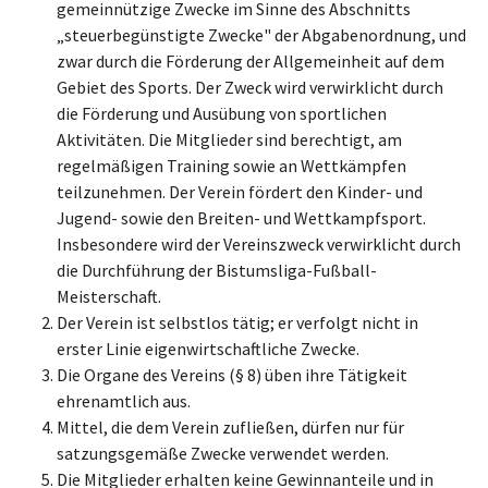
gemeinnützige Zwecke im Sinne des Abschnitts
„steuerbegünstigte Zwecke" der Abgabenordnung, und
zwar durch die Förderung der Allgemeinheit auf dem
Gebiet des Sports. Der Zweck wird verwirklicht durch
die Förderung und Ausübung von sportlichen
Aktivitäten. Die Mitglieder sind berechtigt, am
regelmäßigen Training sowie an Wettkämpfen
teilzunehmen. Der Verein fördert den Kinder- und
Jugend- sowie den Breiten- und Wettkampfsport.
Insbesondere wird der Vereinszweck verwirklicht durch
die Durchführung der Bistumsliga-Fußball-
Meisterschaft.
Der Verein ist selbstlos tätig; er verfolgt nicht in
erster Linie eigenwirtschaftliche Zwecke.
Die Organe des Vereins (§
8) üben ihre Tätigkeit
ehrenamtlich aus.
Mittel, die dem Verein zufließen, dürfen nur für
satzungsgemäße Zwecke verwendet werden.
Die Mitglieder erhalten keine Gewinnanteile und in