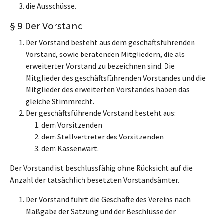
die Ausschüsse.
§ 9 Der Vorstand
Der Vorstand besteht aus dem geschäftsführenden
Vorstand, sowie beratenden Mitgliedern, die als
erweiterter Vorstand zu bezeichnen sind. Die
Mitglieder des geschäftsführenden Vorstandes und die
Mitglieder des erweiterten Vorstandes haben das
gleiche Stimmrecht.
Der geschäftsführende Vorstand besteht aus:
dem Vorsitzenden
dem Stellvertreter des Vorsitzenden
dem Kassenwart.
Der Vorstand ist beschlussfähig ohne Rücksicht auf die
Anzahl der tatsächlich besetzten Vorstandsämter.
Der Vorstand führt die Geschäfte des Vereins nach
Maßgabe der Satzung und der Beschlüsse der