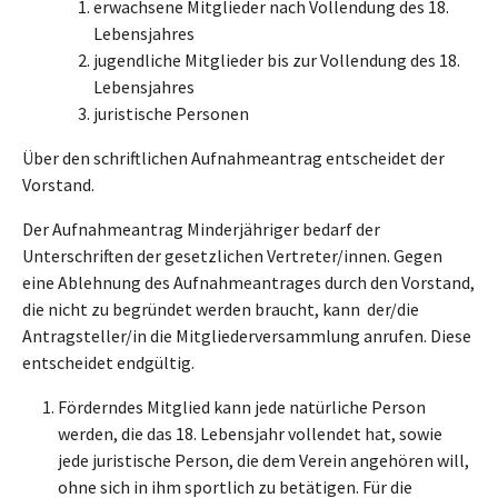
erwachsene Mitglieder nach Vollendung des 18.
Lebensjahres
jugendliche Mitglieder bis zur Vollendung des 18.
Lebensjahres
juristische Personen
Über den schriftlichen Aufnahmeantrag entscheidet der
Vorstand.
Der Aufnahmeantrag Minderjähriger bedarf der
Unterschriften der gesetzlichen Vertreter/innen. Gegen
eine Ablehnung des Aufnahmeantrages durch den Vorstand,
die nicht zu begründet werden braucht, kann der/die
Antragsteller/in die Mitgliederversammlung anrufen. Diese
entscheidet endgültig.
Förderndes Mitglied kann jede natürliche Person
werden, die das 18. Lebensjahr vollendet hat, sowie
jede juristische Person, die dem Verein angehören will,
ohne sich in ihm sportlich zu betätigen. Für die