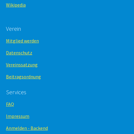
Wikipedia
Verein
Mitglied werden
Datenschutz
Vereinssatzung
Beitragsordnung
Services
FAQ
Impressum
Anmelden - Backend