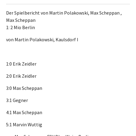
Der Spielbericht von Martin Polakowski, Max Scheppan ,
Max Scheppan
1: 2 Mio Berlin
von Martin Polakowski, Kaulsdorf I
1:0 Erik Zeidler
2:0 Erik Zeidler
3:0 Max Scheppan
3:1 Gegner
4:1 Max Scheppan
5:1 Marvin Wuttig