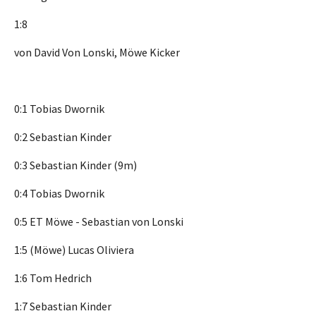
1:8
von David Von Lonski, Möwe Kicker
0:1 Tobias Dwornik
0:2 Sebastian Kinder
0:3 Sebastian Kinder (9m)
0:4 Tobias Dwornik
0:5 ET Möwe - Sebastian von Lonski
1:5 (Möwe) Lucas Oliviera
1:6 Tom Hedrich
1:7 Sebastian Kinder