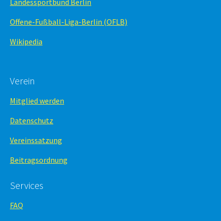
Landessportbund Berlin
Offene-Fußball-Liga-Berlin (OFLB)
Wikipedia
Verein
Mitglied werden
Datenschutz
Vereinssatzung
Beitragsordnung
Services
FAQ