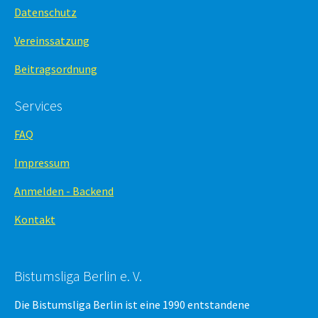
Datenschutz
Vereinssatzung
Beitragsordnung
Services
FAQ
Impressum
Anmelden - Backend
Kontakt
Bistumsliga Berlin e. V.
Die Bistumsliga Berlin ist eine 1990 entstandene