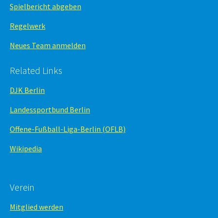
Spielbericht abgeben
Regelwerk
Neues Team anmelden
Related Links
DJK Berlin
Landessportbund Berlin
Offene-Fußball-Liga-Berlin (OFLB)
Wikipedia
Verein
Mitglied werden